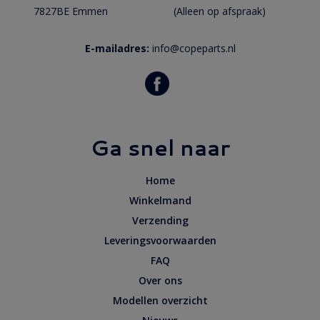
7827BE Emmen
(Alleen op afspraak)
E-mailadres:
info@copeparts.nl
Ga snel naar
Home
Winkelmand
Verzending
Leveringsvoorwaarden
FAQ
Over ons
Modellen overzicht