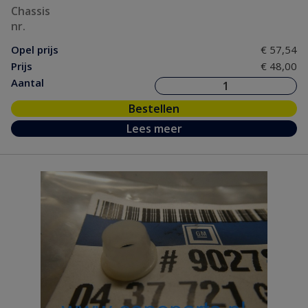
Chassis
nr.
Opel prijs
€ 57,54
Prijs
€ 48,00
Aantal
Bestellen
Lees meer