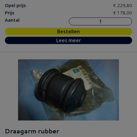
Opel prijs
€ 229,80
Prijs
€ 178,00
Aantal
Bestellen
Lees meer
Draagarm rubber