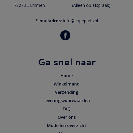
7827BE Emmen
(Alleen op afspraak)
E-mailadres:
info@copeparts.nl
Ga snel naar
Home
Winkelmand
Verzending
Leveringsvoorwaarden
FAQ
Over ons
Modellen overzicht