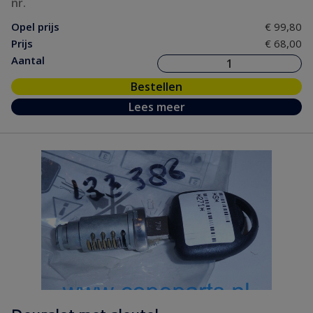
nr.
Opel prijs
€ 99,80
Prijs
€ 68,00
Aantal
Bestellen
Lees meer