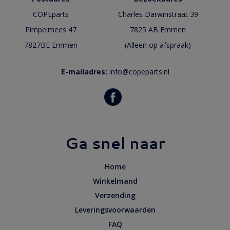
COPEparts
Charles Darwinstraat 39
Pimpelmees 47
7825 AB Emmen
7827BE Emmen
(Alleen op afspraak)
E-mailadres:
info@copeparts.nl
Ga snel naar
Home
Winkelmand
Verzending
Leveringsvoorwaarden
FAQ