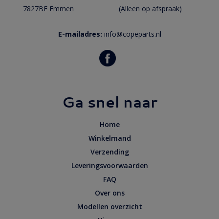
7827BE Emmen
(Alleen op afspraak)
E-mailadres:
info@copeparts.nl
Ga snel naar
Home
Winkelmand
Verzending
Leveringsvoorwaarden
FAQ
Over ons
Modellen overzicht