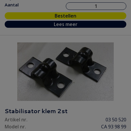
Aantal
Bestellen
Lees meer
Stabilisator klem 2st
Artikel nr.
03 50 520
Model nr.
CA 93 98 99