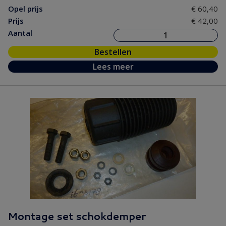
Opel prijs
€ 60,40
Prijs
€ 42,00
Aantal
Bestellen
Lees meer
Montage set schokdemper