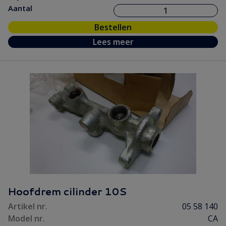
Aantal
Bestellen
Lees meer
Hoofdrem cilinder 10S
Artikel nr.
05 58 140
Model nr.
CA