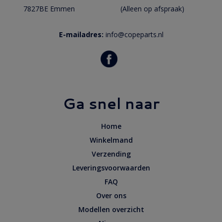
7827BE Emmen
(Alleen op afspraak)
E-mailadres:
info@copeparts.nl
Ga snel naar
Home
Winkelmand
Verzending
Leveringsvoorwaarden
FAQ
Over ons
Modellen overzicht