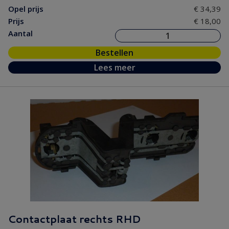
Opel prijs
€ 34,39
Prijs
€ 18,00
Aantal
Bestellen
Lees meer
Contactplaat rechts RHD