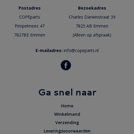
Postadres
Bezoekadres
COPEparts
Charles Darwinstraat 39
Pimpelmees 47
7825 AB Emmen
7827BE Emmen
(Alleen op afspraak)
E-mailadres:
info@copeparts.nl
Ga snel naar
Home
Winkelmand
Verzending
Leveringsvoorwaarden