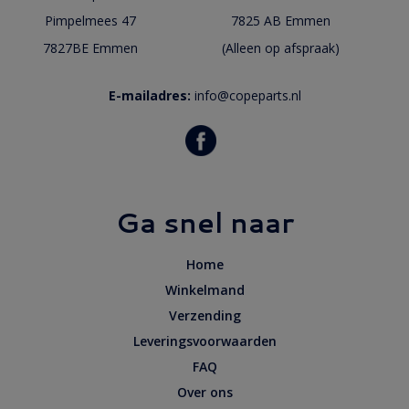
Pimpelmees 47
7825 AB Emmen
7827BE Emmen
(Alleen op afspraak)
E-mailadres:
info@copeparts.nl
Ga snel naar
Home
Winkelmand
Verzending
Leveringsvoorwaarden
FAQ
Over ons